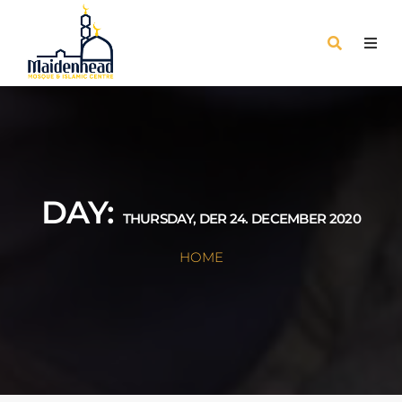
DAY:
THURSDAY, DER 24. DECEMBER 2020
HOME