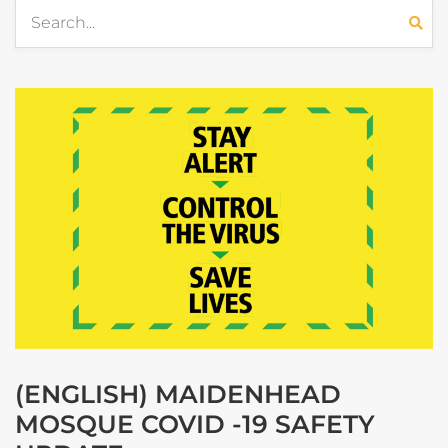
(ENGLISH) MAIDENHEAD
MOSQUE COVID -19 SAFETY