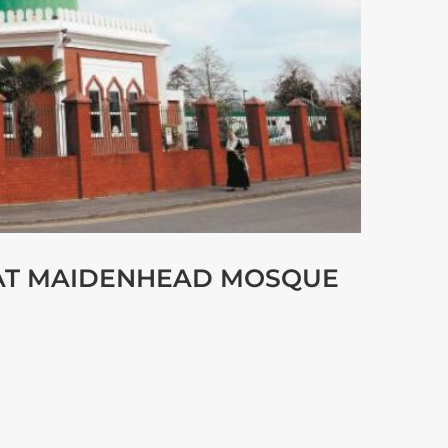
N AT MAIDENHEAD MOSQUE