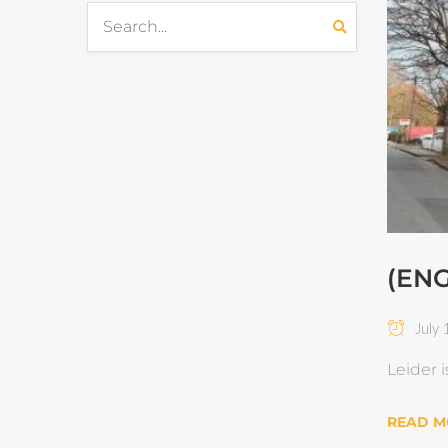
(EN
July 
Leider i
READ 